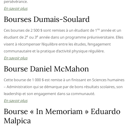
persévérance.
En savoir plus
Bourses Dumais-Soulard
re
Ces bourses de 2 500 $ sont remises à un étudiant de 1
année et un
e
e
étudiant de 2
ou 3
année dans un programme préuniversitaire. Elles
visent à récompenser l’équilibre entre les études, l’engagement
communautaire et la pratique d’activité physique régulière.
En savoir plus
Bourse Daniel McMahon
Cette bourse de 1 000 $ est remise à un finissant en Sciences humaines
– Administration qui se démarque par de bons résultats scolaires, son
leadership et son engagement dans sa communauté.
En savoir plus
Bourse « In Memoriam » Eduardo
Malpica