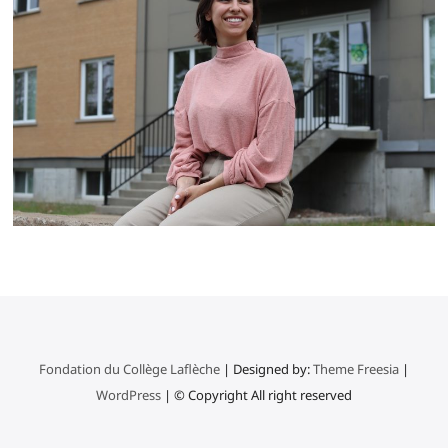
Fondation du Collège Laflèche
| Designed by:
Theme Freesia
|
WordPress
| © Copyright All right reserved