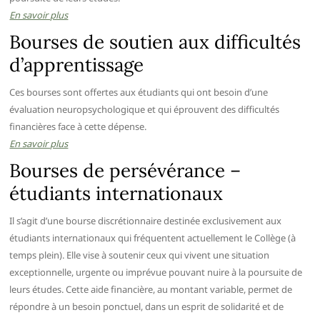
En savoir plus
Bourses de soutien aux difficultés
d’apprentissage
Ces bourses sont offertes aux étudiants qui ont besoin d’une
évaluation neuropsychologique et qui éprouvent des difficultés
financières face à cette dépense.
En savoir plus
Bourses de persévérance –
étudiants internationaux
Il s’agit d’une bourse discrétionnaire destinée exclusivement aux
étudiants internationaux qui fréquentent actuellement le Collège (à
temps plein). Elle vise à soutenir ceux qui vivent une situation
exceptionnelle, urgente ou imprévue pouvant nuire à la poursuite de
leurs études. Cette aide financière, au montant variable, permet de
répondre à un besoin ponctuel, dans un esprit de solidarité et de