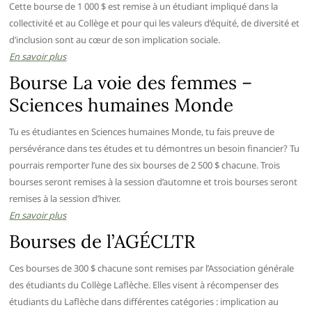
Cette bourse de 1 000 $ est remise à un étudiant impliqué dans la
collectivité et au Collège et pour qui les valeurs d’équité, de diversité et
d’inclusion sont au cœur de son implication sociale.
En savoir plus
Bourse La voie des femmes –
Sciences humaines Monde
Tu es étudiantes en Sciences humaines Monde, tu fais preuve de
persévérance dans tes études et tu démontres un besoin financier? Tu
pourrais remporter l’une des six bourses de 2 500 $ chacune. Trois
bourses seront remises à la session d’automne et trois bourses seront
remises à la session d’hiver.
En savoir plus
Bourses de l’AGÉCLTR
Ces bourses de 300 $ chacune sont remises par l’Association générale
des étudiants du Collège Laflèche. Elles visent à récompenser des
étudiants du Laflèche dans différentes catégories : implication au