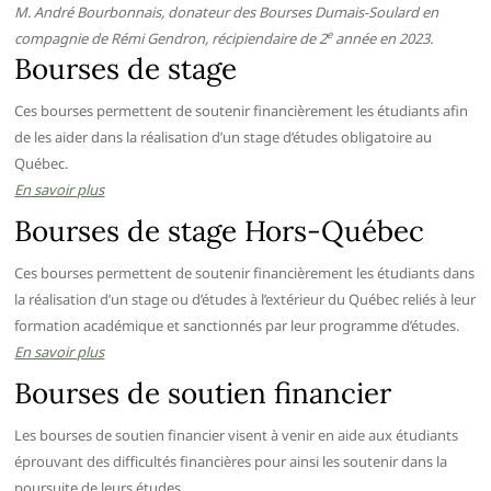
M. André Bourbonnais, donateur des Bourses Dumais-Soulard en
e
compagnie de Rémi Gendron, récipiendaire de 2
année en 2023.
Bourses de stage
Ces bourses permettent de soutenir financièrement les étudiants afin
de les aider dans la réalisation d’un stage d’études obligatoire au
Québec.
En savoir plus
Bourses de stage Hors-Québec
Ces bourses permettent de soutenir financièrement les étudiants dans
la réalisation d’un stage ou d’études à l’extérieur du Québec reliés à leur
formation académique et sanctionnés par leur programme d’études.
En savoir plus
Bourses de soutien financier
Les bourses de soutien financier visent à venir en aide aux étudiants
éprouvant des difficultés financières pour ainsi les soutenir dans la
poursuite de leurs études.