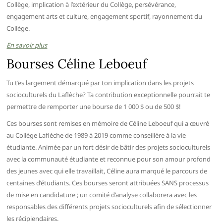
Collège, implication à l’extérieur du Collège, persévérance,
engagement arts et culture, engagement sportif, rayonnement du
Collège.
En savoir plus
Bourses Céline Leboeuf
Tu t’es largement démarqué par ton implication dans les projets
socioculturels du Laflèche? Ta contribution exceptionnelle pourrait te
permettre de remporter une bourse de 1 000 $ ou de 500 $!
Ces bourses sont remises en mémoire de Céline Leboeuf qui a œuvré
au Collège Laflèche de 1989 à 2019 comme conseillère à la vie
étudiante. Animée par un fort désir de bâtir des projets socioculturels
avec la communauté étudiante et reconnue pour son amour profond
des jeunes avec qui elle travaillait, Céline aura marqué le parcours de
centaines d’étudiants. Ces bourses seront attribuées SANS processus
de mise en candidature ; un comité d’analyse collaborera avec les
responsables des différents projets socioculturels afin de sélectionner
les récipiendaires.