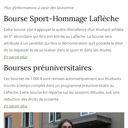
Plus d’informations à venir dès l’automne
Bourse Sport-Hommage Laflèche
Cette bourse vise à appuyer la quête d’excellence d’un étudiant-athlète
e
de 5
secondaire qui fera son entrée au Laflèche. La bourse sera
attribuée à un candidat qui fera la démonstration qu’il possède le désir
de se dépasser et de se réaliser dans le sport et dans ses études.
En savoir plus
Bourses préuniversitaires
Ces bourses de 1 000 $ sont remises automatiquement aux étudiants
inscrits à temps complet dans un programme préuniversitaire au
Laflèche. Cette bourse est répartie sur les sessions d’études, soit une
réduction des droits de scolarité.
En savoir plus