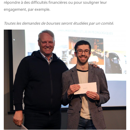
répondre à des difficultés financières ou pour souligner leur
engagement, par exemple.
Toutes les demandes de bourses seront étudiées par un comité.