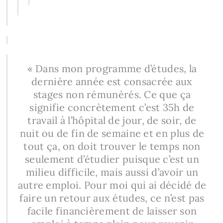
« Dans mon programme d’études, la
dernière année est consacrée aux
stages non rémunérés. Ce que ça
signifie concrètement c’est 35h de
travail à l’hôpital de jour, de soir, de
nuit ou de fin de semaine et en plus de
tout ça, on doit trouver le temps non
seulement d’étudier puisque c’est un
milieu difficile, mais aussi d’avoir un
autre emploi. Pour moi qui ai décidé de
faire un retour aux études, ce n’est pas
facile financièrement de laisser son