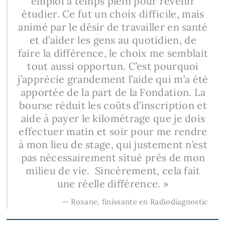
emploi à temps plein pour revenir
étudier. Ce fut un choix difficile, mais
animé par le désir de travailler en santé
et d’aider les gens au quotidien, de
faire la différence, le choix me semblait
tout aussi opportun. C’est pourquoi
j’apprécie grandement l’aide qui m’a été
apportée de la part de la Fondation. La
bourse réduit les coûts d’inscription et
aide à payer le kilométrage que je dois
effectuer matin et soir pour me rendre
à mon lieu de stage, qui justement n’est
pas nécessairement situé près de mon
milieu de vie. Sincèrement, cela fait
une réelle différence. »
— Roxane, finissante en Radiodiagnostic