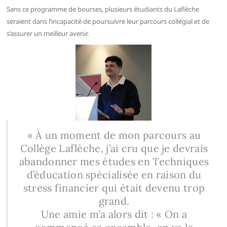
Sans ce programme de bourses, plusieurs étudiants du Laflèche
seraient dans l’incapacité de poursuivre leur parcours collégial et de
s’assurer un meilleur avenir.
« À un moment de mon parcours au
Collège Laflèche, j’ai cru que je devrais
abandonner mes études en Techniques
d’éducation spécialisée en raison du
stress financier qui était devenu trop
grand.
Une amie m’a alors dit : « On a