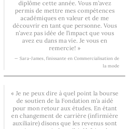
diplôme cette année. Vous m’avez
permis de mettre mes compétences
académiques en valeur et de me
découvrir en tant que personne. Vous
n’avez pas idée de l’impact que vous
avez eu dans ma vie. Je vous en
remercie! »
— Sara-James, finissante en Commercialisation de
la mode
« Je ne peux dire à quel point la bourse
de soutien de la Fondation m’a aidé
pour mon retour aux études. En étant
en changement de carrière (infirmière
auxiliaire) disons que les revenus sont