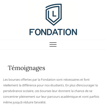
Skip
to
content
Fondation du Collège
Laflèche
Témoignages
Les bourses offertes par la Fondation sont nécessaires et font
réellement la différence pour nos étudiants. En plus d’encourager la
persévérance scolaire, ces bourses leur donnent la chance de se
concentrer pleinement sur leur parcours académique et vont parfois
même jusqu’à réduire l’anxiété.