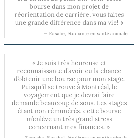
bourse dans mon projet de
réorientation de carrière, vous faites
une grande différence dans ma vie! »
— Rosalie,
étudiante en santé animale
« Je suis très heureuse et
reconnaissante d’avoir eu la chance
d’obtenir une bourse pour mon stage.
Puisqu’il se trouve à Montréal, le
voyagement que je devrai faire
demande beaucoup de sous. Les stages
étant non rémunérés, cette bourse
m’enlève un très grand stress
concernant mes finances. »
— Tanysha-Elysabel, étudiante en santé animale