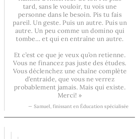
tard, sans le vouloir, tu vois une
personne dans le besoin. Pis tu fais
pareil. Un geste. Puis un autre. Puis un
autre. Un peu comme un domino qui
tombe… et qui en entraîne un autre.
Et c’est ce que je veux qu’on retienne.
Vous ne financez pas juste des études.
Vous déclenchez une chaîne complète
d’entraide, que vous ne verrez
probablement jamais. Mais qui existe.
Merci! »
— Samuel, finissant en Éducation spécialisée