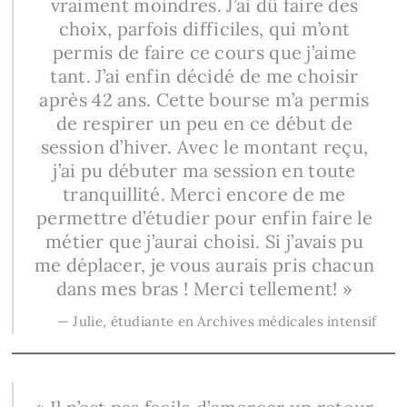
vraiment moindres. J’ai dû faire des
choix, parfois difficiles, qui m’ont
permis de faire ce cours que j’aime
tant. J’ai enfin décidé de me choisir
après 42 ans. Cette bourse m’a permis
de respirer un peu en ce début de
session d’hiver. Avec le montant reçu,
j’ai pu débuter ma session en toute
tranquillité. Merci encore de me
permettre d’étudier pour enfin faire le
métier que j’aurai choisi. Si j’avais pu
me déplacer, je vous aurais pris chacun
dans mes bras ! Merci tellement! »
— Julie,
étudiante en Archives médicales intensif