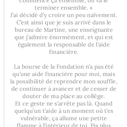
commencé ça ensemble, on va le
terminer ensemble. »
J’ai décidé d’y croire un peu naïvement.
C’est ainsi que je suis arrivé dans le
bureau de Martine, une enseignante
que j’admire énormément, et qui est
également la responsable de l’aide
financière.
La bourse de la Fondation n’a pas été
qu’une aide financière pour moi, mais
la possibilité de reprendre mon souffle,
de continuer à avancer et de cesser de
douter de ma place au collège.
Et ce geste ne s’arrête pas là. Quand
quelqu’un t’aide à un moment où t’es
vulnérable, ça allume une petite
flamme à l’intérieur de toi. Pis plus