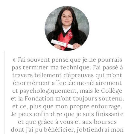
« J’ai souvent pensé que je ne pourrais
pas terminer ma technique. J’ai passé à
travers tellement d’épreuves qui m’ont
énormément affectée monétairement
et psychologiquement, mais le Collège
et la Fondation m’ont toujours soutenu,
et ce, plus que mon propre entourage.
Je peux enfin dire que je suis finissante
et que grâce à vous et aux bourses
dont j’ai pu bénéficier, j’obtiendrai mon