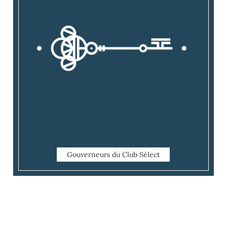
Gouverneurs du Club Sélect