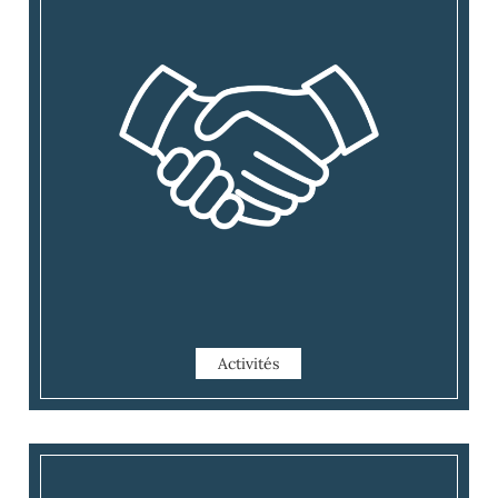
Activités