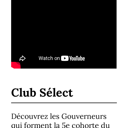
Club Sélect
Découvrez les Gouverneurs
qui forment la 5e cohorte du