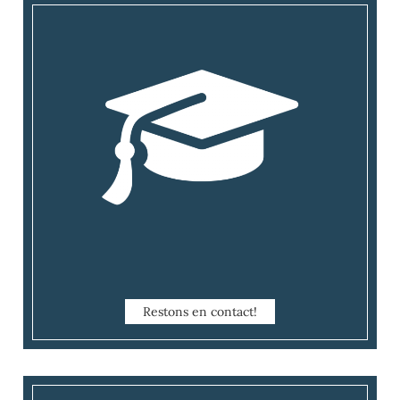
Restons en contact!