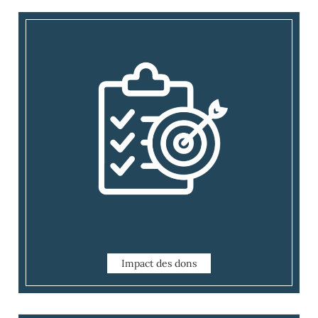
Impact des dons