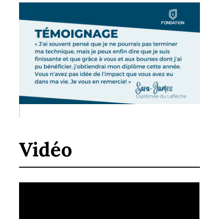
Vidéo