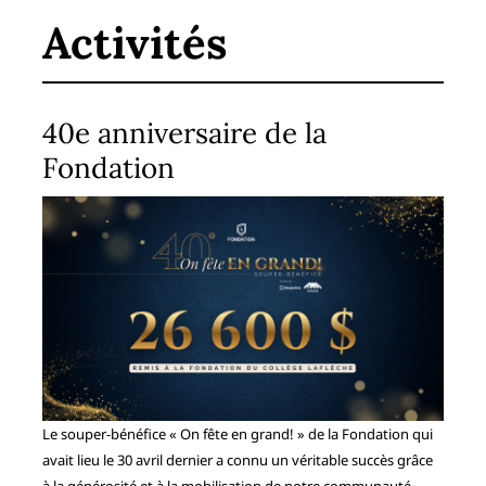
Activités
40e anniversaire de la
Fondation
Le souper-bénéfice « On fête en grand! » de la Fondation qui
avait lieu le 30 avril dernier a connu un véritable succès grâce